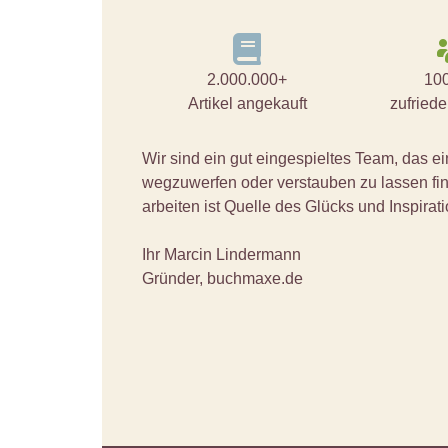
2.000.000+
10
Artikel angekauft
zufried
Wir sind ein gut eingespieltes Team, das
wegzuwerfen oder verstauben zu lassen fi
arbeiten ist Quelle des Glücks und Inspira
Ihr Marcin Lindermann
Gründer, buchmaxe.de