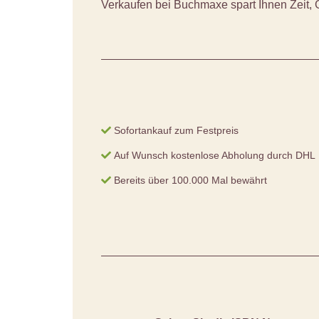
Verkaufen bei Buchmaxe spart Ihnen Zeit, 
Sofortankauf zum Festpreis
Auf Wunsch kostenlose Abholung durch DHL
Bereits über 100.000 Mal bewährt