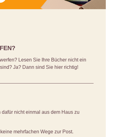
UFEN?
erfen? Lesen Sie Ihre Bücher nicht ein
ind? Ja? Dann sind Sie hier richtig!
n dafür nicht einmal aus dem Haus zu
 keine mehrfachen Wege zur Post.