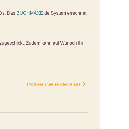
VDs. Das
BUCHMAXE.
de System errechnet
zugeschickt. Zudem kann auf Wunsch Ihr
Probieren Sie es gleich aus