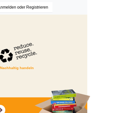
nmelden oder Registrieren
Nachhaltig handeln