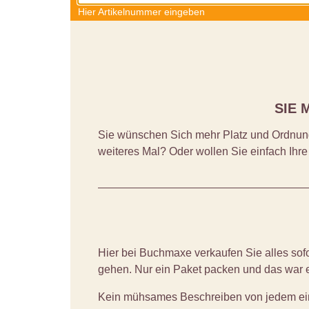
Hier Artikelnummer eingeben
SIE 
Sie wünschen Sich mehr Platz und Ordnung
weiteres Mal? Oder wollen Sie einfach Ihre
Hier bei Buchmaxe verkaufen Sie alles sof
gehen. Nur ein Paket packen und das war 
Kein mühsames Beschreiben von jedem einz