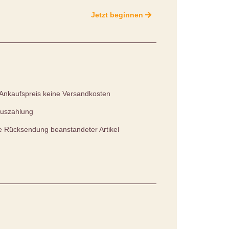
Jetzt beginnen
Ankaufspreis keine Versandkosten
Auszahlung
 Rücksendung beanstandeter Artikel