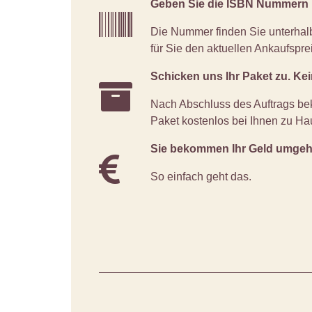
Geben Sie die ISBN Nummern Ih
Die Nummer finden Sie unterhal
für Sie den aktuellen Ankaufspre
Schicken uns Ihr Paket zu. Ke
Nach Abschluss des Auftrags be
Paket kostenlos bei Ihnen zu Ha
Sie bekommen Ihr Geld umgeh
So einfach geht das.