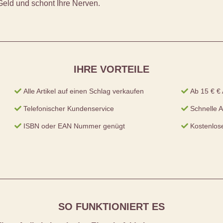
Geld und schont Ihre Nerven.
IHRE VORTEILE
Alle Artikel auf einen Schlag verkaufen
Ab 15 € € 
Telefonischer Kundenservice
Schnelle 
ISBN oder EAN Nummer genügt
Kostenlose
SO FUNKTIONIERT ES