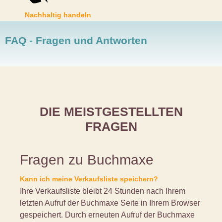
Nachhaltig handeln
FAQ - Fragen und Antworten
DIE MEISTGESTELLTEN
FRAGEN
Fragen zu Buchmaxe
Kann ich meine Verkaufsliste speichern?
Ihre Verkaufsliste bleibt 24 Stunden nach Ihrem
letzten Aufruf der Buchmaxe Seite in Ihrem Browser
gespeichert. Durch erneuten Aufruf der Buchmaxe