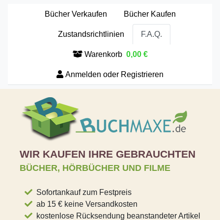
Bücher Verkaufen
Bücher Kaufen
Zustandsrichtlinien
F.A.Q.
Warenkorb
0,00 €
Anmelden oder Registrieren
WIR KAUFEN IHRE GEBRAUCHTEN
BÜCHER, HÖRBÜCHER UND FILME
Sofortankauf zum Festpreis
ab 15 € keine Versandkosten
kostenlose Rücksendung beanstandeter Artikel