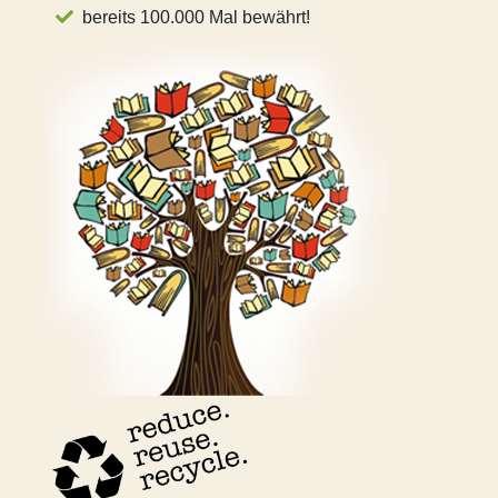
bereits 100.000 Mal bewährt!