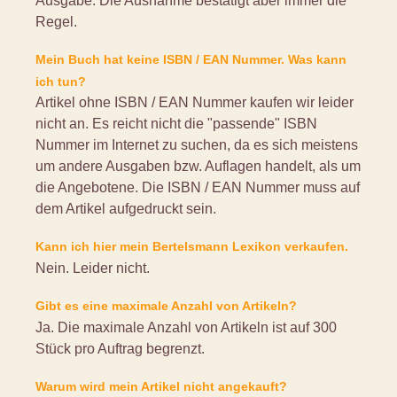
Ausgabe. Die Ausnahme bestätigt aber immer die
Regel.
Mein Buch hat keine ISBN / EAN Nummer. Was kann
ich tun?
Artikel ohne ISBN / EAN Nummer kaufen wir leider
nicht an. Es reicht nicht die "passende" ISBN
Nummer im Internet zu suchen, da es sich meistens
um andere Ausgaben bzw. Auflagen handelt, als um
die Angebotene. Die ISBN / EAN Nummer muss auf
dem Artikel aufgedruckt sein.
Kann ich hier mein Bertelsmann Lexikon verkaufen.
Nein. Leider nicht.
Gibt es eine maximale Anzahl von Artikeln?
Ja. Die maximale Anzahl von Artikeln ist auf 300
Stück pro Auftrag begrenzt.
Warum wird mein Artikel nicht angekauft?