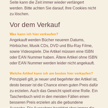
Seite kann die Zeit immer wieder verlängert
werden. Bitte achten Sie darauf, Ihre Cookies nicht
zu löschen.
Vor dem Verkauf
Was kann ich hier verkaufen?
Angekauft werden Bücher neueren Datums,
Hörbücher, Musik CDs, DVD und Blu-Ray Filme,
sowie Videospiele. Die Artikel müssen eine ISBN
oder EAN Nummer haben. Ältere Artikel ohne ISBN
oder EAN Nummer werden leider nicht angekauft.
Welche Artikel kann ich am besten hier verkaufen?
Prinzipiell gilt, je neuer und begehrter der Artikel ist,
desto besser ist die Chance einen guten Preis dafür
zu erzielen. Auch das Gewicht spielt eine Rolle. Ein
Taschenbuch wird in den meisten Fällen einen
besseren Preis erzielen als die gebundene