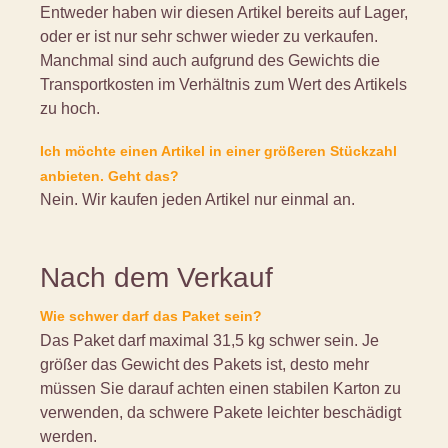
Entweder haben wir diesen Artikel bereits auf Lager,
oder er ist nur sehr schwer wieder zu verkaufen.
Manchmal sind auch aufgrund des Gewichts die
Transportkosten im Verhältnis zum Wert des Artikels
zu hoch.
Ich möchte einen Artikel in einer größeren Stückzahl
anbieten. Geht das?
Nein. Wir kaufen jeden Artikel nur einmal an.
Nach dem Verkauf
Wie schwer darf das Paket sein?
Das Paket darf maximal 31,5 kg schwer sein. Je
größer das Gewicht des Pakets ist, desto mehr
müssen Sie darauf achten einen stabilen Karton zu
verwenden, da schwere Pakete leichter beschädigt
werden.